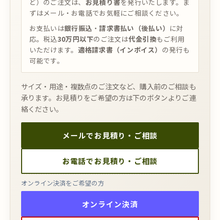
ど）のご注文は、
お見積り書
を発行いたします。ま
ずはメール・お電話でお気軽にご相談ください。
お支払いは
銀行振込
・
請求書払い（後払い）
に対
応。税込
30万円以下
のご注文は
代金引換
もご利用
いただけます。
適格請求書（インボイス）
の発行も
可能です。
サイズ・用途・複数点のご注文など、購入前のご相談も
承ります。お見積りをご希望の方は下のボタンよりご連
絡ください。
メールでお見積り・ご相談
お電話でお見積り・ご相談
オンライン決済をご希望の方
オンライン決済