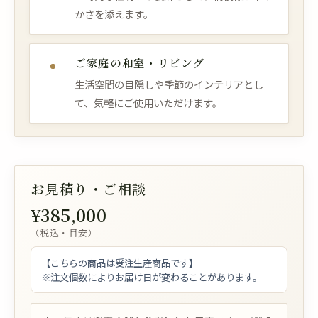
かさを添えます。
ご家庭の和室・リビング
生活空間の目隠しや季節のインテリアとし
て、気軽にご使用いただけます。
お見積り・ご相談
¥385,000
（税込・目安）
【こちらの商品は受注生産商品です】
※注文個数によりお届け日が変わることがあります。