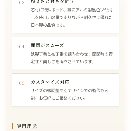
頑丈さと軽さを両立
03
芯材に特殊ボード、縁にアルミ製黒色ツヤ消
しを使用。軽量でありながら耐久性に優れた
日本製の品質です。
開閉がスムーズ
04
鉄製丁番と布丁番を組み合わせ、開閉時の安
定性と美しさを両立させています。
カスタマイズ対応
05
サイズの微調整や別デザインでの製作も可
能。お気軽にご相談ください。
使用用途