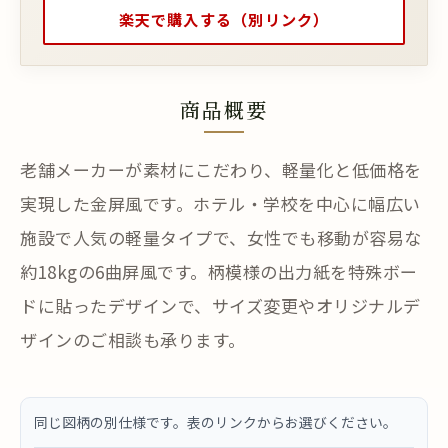
楽天で購入する（別リンク）
商品概要
老舗メーカーが素材にこだわり、軽量化と低価格を
実現した金屏風です。ホテル・学校を中心に幅広い
施設で人気の軽量タイプで、女性でも移動が容易な
約18kgの6曲屏風です。柄模様の出力紙を特殊ボー
ドに貼ったデザインで、サイズ変更やオリジナルデ
ザインのご相談も承ります。
同じ図柄の別仕様です。表のリンクからお選びください。