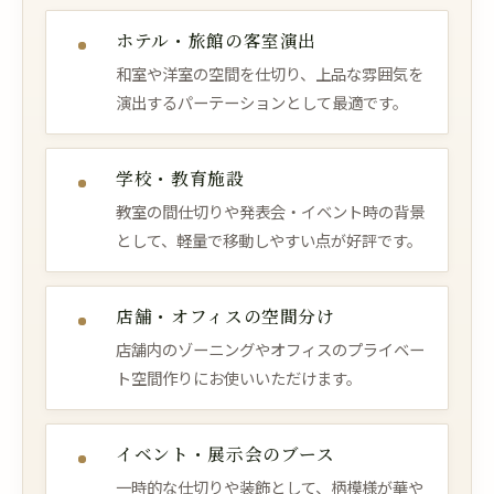
ホテル・旅館の客室演出
和室や洋室の空間を仕切り、上品な雰囲気を
演出するパーテーションとして最適です。
学校・教育施設
教室の間仕切りや発表会・イベント時の背景
として、軽量で移動しやすい点が好評です。
店舗・オフィスの空間分け
店舗内のゾーニングやオフィスのプライベー
ト空間作りにお使いいただけます。
イベント・展示会のブース
一時的な仕切りや装飾として、柄模様が華や