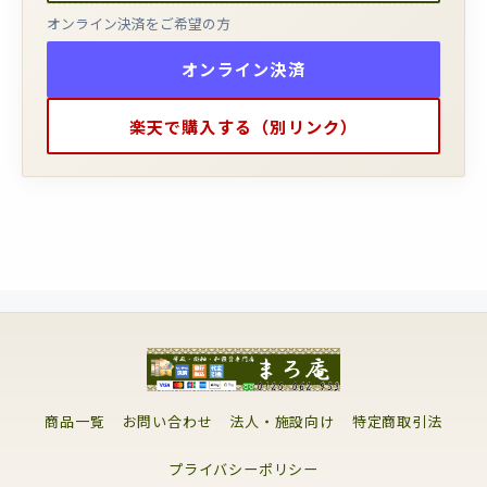
オンライン決済をご希望の方
オンライン決済
楽天で購入する（別リンク）
商品一覧
お問い合わせ
法人・施設向け
特定商取引法
プライバシーポリシー