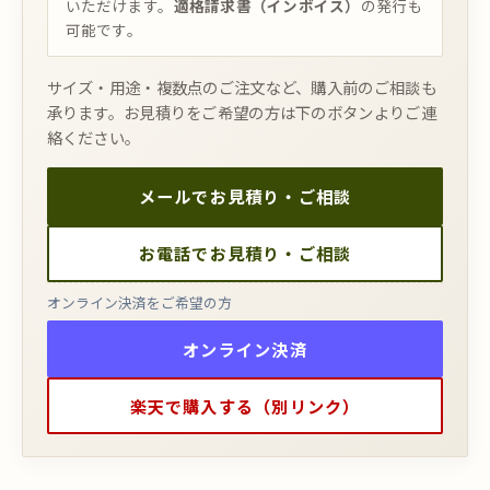
いただけます。
適格請求書（インボイス）
の発行も
可能です。
サイズ・用途・複数点のご注文など、購入前のご相談も
承ります。お見積りをご希望の方は下のボタンよりご連
絡ください。
メールでお見積り・ご相談
お電話でお見積り・ご相談
オンライン決済をご希望の方
オンライン決済
楽天で購入する（別リンク）