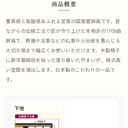
商品概要
重厚感と高級感あふれる至高の国産銀屏風です。昔
ながらの伝統工法で匠が作り上げた本格派の7尺6曲
屏風で、葬儀や法事などの仏事から伝統を重んじる
大切な場まで幅広くお使いいただけます。木製格子
に新洋銀絹目を貼った落ち着いた佇まいが、格式高
い空間を演出します。日本製のこだわりの一品で
す。