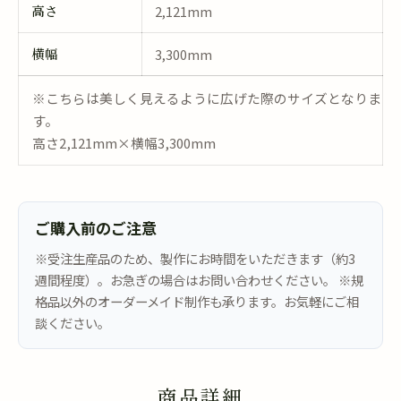
高さ
2,121mm
横幅
3,300mm
※こちらは美しく見えるように広げた際のサイズとなりま
す。
高さ2,121mm×横幅3,300mm
ご購入前のご注意
※受注生産品のため、製作にお時間をいただきます（約3
週間程度）。お急ぎの場合はお問い合わせください。 ※規
格品以外のオーダーメイド制作も承ります。お気軽にご相
談ください。
商品詳細