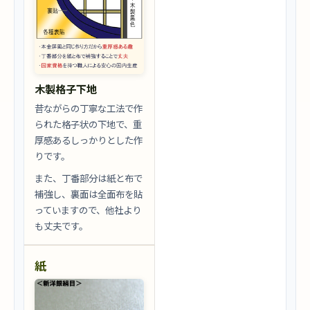
木製格子下地
昔ながらの丁寧な工法で作
られた格子状の下地で、重
厚感あるしっかりとした作
りです。
また、丁番部分は紙と布で
補強し、裏面は全面布を貼
っていますので、他社より
も丈夫です。