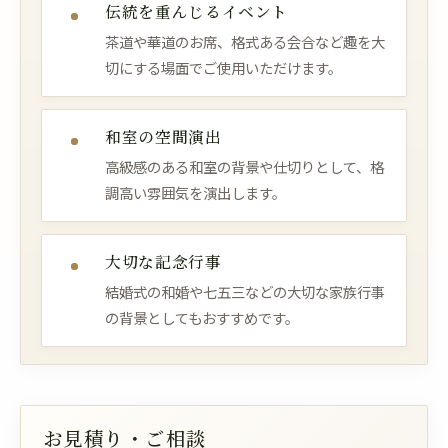
伝統を重んじるイベント
茶道や華道のお席、格式ある会合など趣を大
切にする場面でご使用いただけます。
和室の空間演出
高級感のある和室の背景や仕切りとして、格
調高い雰囲気を演出します。
大切な記念行事
結婚式の和婚や七五三などの大切な家族行事
の背景としてもおすすめです。
お見積り・ご相談