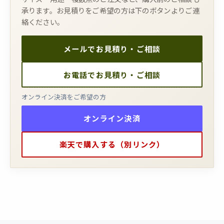
承ります。お見積りをご希望の方は下のボタンよりご連
絡ください。
メールでお見積り・ご相談
お電話でお見積り・ご相談
オンライン決済をご希望の方
オンライン決済
楽天で購入する（別リンク）