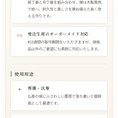
紙丁番と布丁番を組み合わせ、縁は木製黒色
で統一。耐久性と美しさを兼ね備えた長く使
える作りです。
受注生産のオーダーメイド対応
04
約3週間の製作期間をいただきますが、規格
品以外のご要望にも柔軟に対応いたします。
使用用途
葬儀・法事
仏事の場にふさわしい重厚で落ち着いた銀屏
風として最適です。